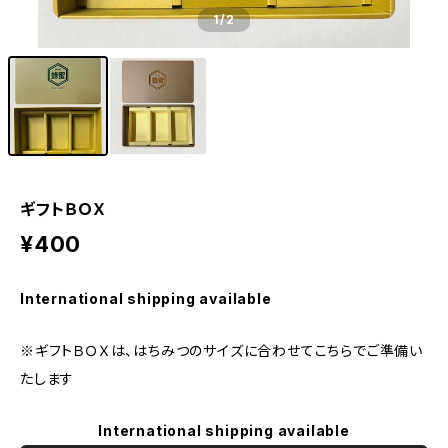
1
/2
ギフトＢＯＸ
¥400
International shipping available
※ギフトＢＯＸは、はちみつのサイズに合わせてこちらでご準備い
たします
International shipping available