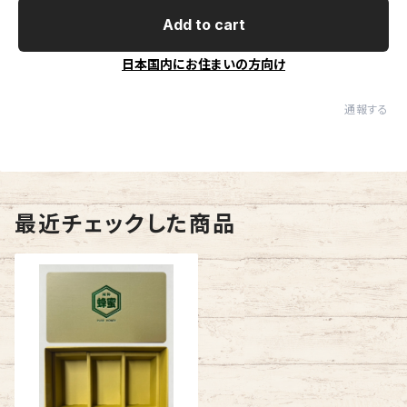
Add to cart
日本国内にお住まいの方向け
通報する
最近チェックした商品