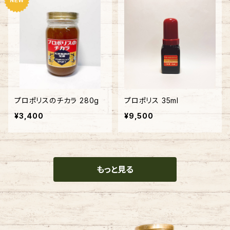
プロポリスのチカラ 280g
プロポリス 35ml
¥3,400
¥9,500
もっと見る