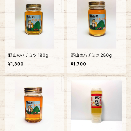
野山のハチミツ 180g
野山のハチミツ 280g
¥1,300
¥1,700