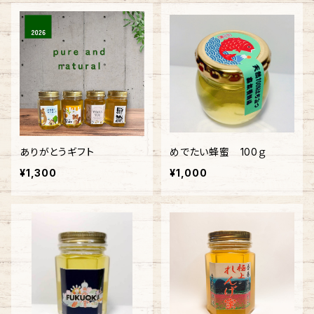
ありがとうギフト
めでたい蜂蜜 100ｇ
¥1,300
¥1,000