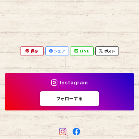
保存
シェア
LINE
ポスト
Instagram
フォローする