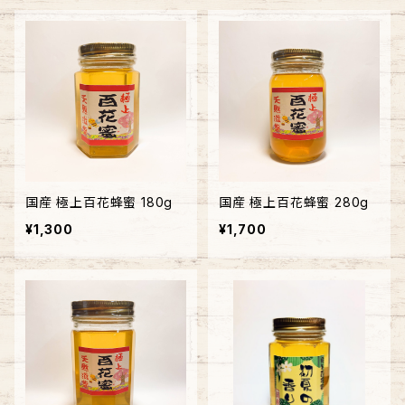
国産 極上百花蜂蜜 180g
国産 極上百花蜂蜜 280g
¥1,300
¥1,700