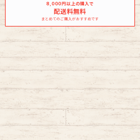
8,000円以上の購入で
配送料無料
まとめてのご購入がおすすめです